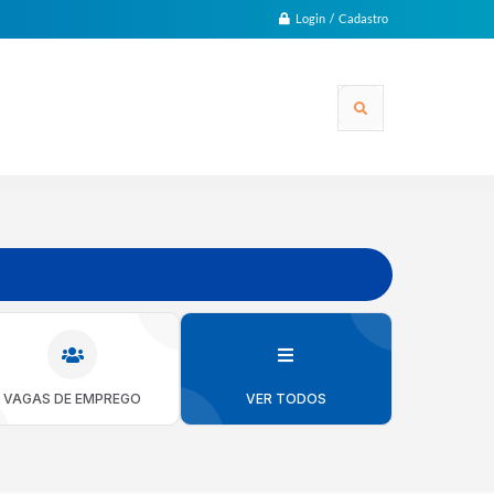
Login / Cadastro
VAGAS DE EMPREGO
VER TODOS