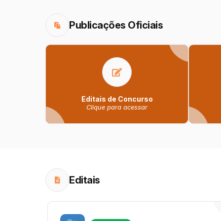
Publicações Oficiais
Editais de Concurso
Clique para acessar
Editais