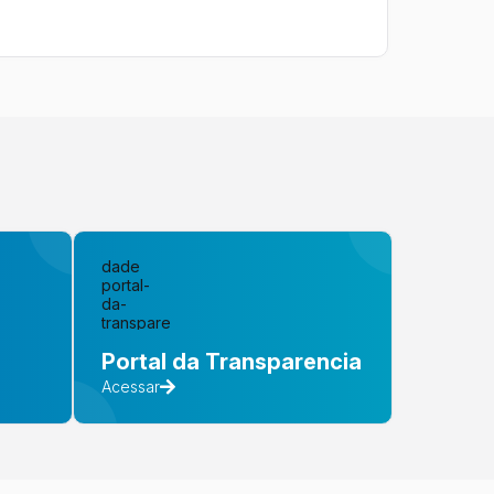
Portal da Transparencia
Acessar