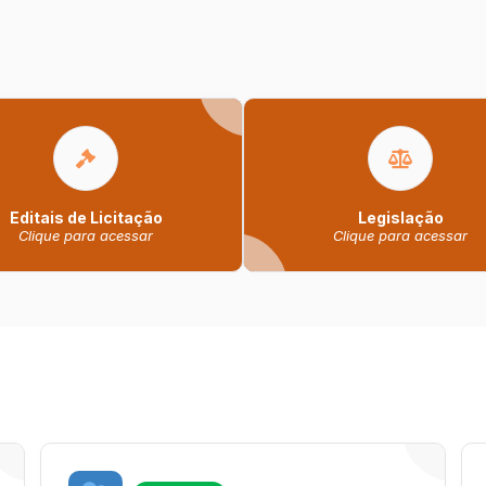
Editais de Licitação
Legislação
Clique para acessar
Clique para acessar