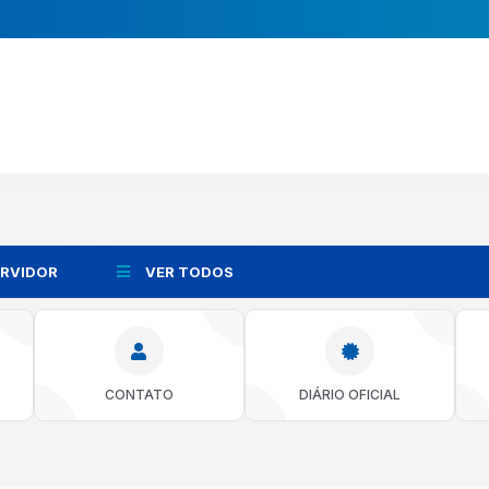
ERVIDOR
VER TODOS
CONTATO
DIÁRIO OFICIAL