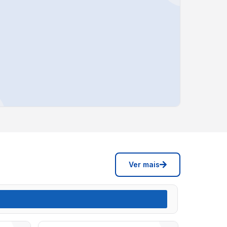
Ver mais