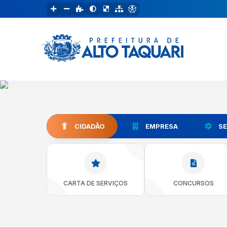
CIDADÃO
EMPRESA
S
CARTA DE SERVIÇOS
CONCURSOS